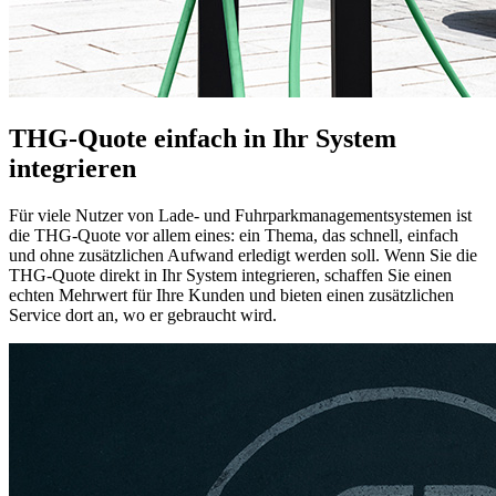
THG-Quote einfach in Ihr System
integrieren
Für viele Nutzer von Lade- und Fuhrparkmanagementsystemen ist
die THG-Quote vor allem eines: ein Thema, das schnell, einfach
und ohne zusätzlichen Aufwand erledigt werden soll. Wenn Sie die
THG-Quote direkt in Ihr System integrieren, schaffen Sie einen
echten Mehrwert für Ihre Kunden und bieten einen zusätzlichen
Service dort an, wo er gebraucht wird.