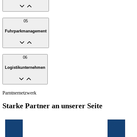
05
Fuhrparkmanagement
06
Logistikunternehmen
Parntnernetzwerk
Starke Partner an unserer Seite