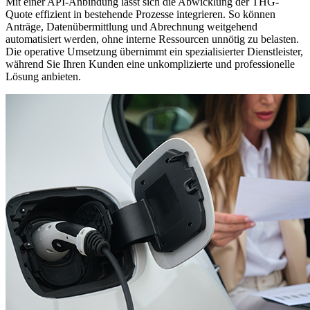
Mit einer API-Anbindung lässt sich die Abwicklung der THG-
Quote effizient in bestehende Prozesse integrieren. So können
Anträge, Datenübermittlung und Abrechnung weitgehend
automatisiert werden, ohne interne Ressourcen unnötig zu belasten.
Die operative Umsetzung übernimmt ein spezialisierter Dienstleister,
während Sie Ihren Kunden eine unkomplizierte und professionelle
Lösung anbieten.