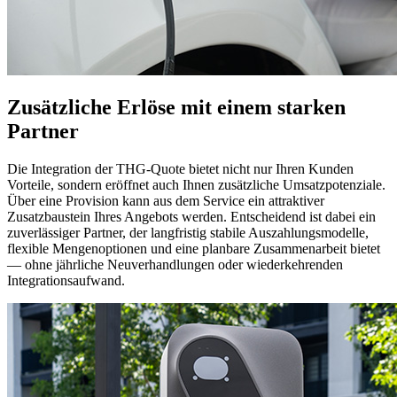
Zusätzliche Erlöse mit einem starken
Partner
Die Integration der THG-Quote bietet nicht nur Ihren Kunden
Vorteile, sondern eröffnet auch Ihnen zusätzliche Umsatzpotenziale.
Über eine Provision kann aus dem Service ein attraktiver
Zusatzbaustein Ihres Angebots werden. Entscheidend ist dabei ein
zuverlässiger Partner, der langfristig stabile Auszahlungsmodelle,
flexible Mengenoptionen und eine planbare Zusammenarbeit bietet
— ohne jährliche Neuverhandlungen oder wiederkehrenden
Integrationsaufwand.