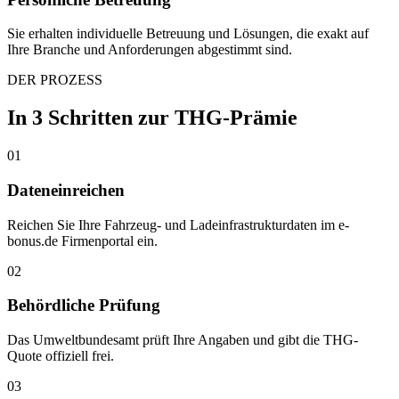
Sie erhalten individuelle Betreuung und Lösungen, die exakt auf
Ihre Branche und Anforderungen abgestimmt sind.
DER PROZESS
In 3 Schritten zur THG-Prämie
01
Dateneinreichen
Reichen Sie Ihre Fahrzeug- und Ladeinfrastrukturdaten im e-
bonus.de Firmenportal ein.
02
Behördliche Prüfung
Das Umweltbundesamt prüft Ihre Angaben und gibt die THG-
Quote offiziell frei.
03