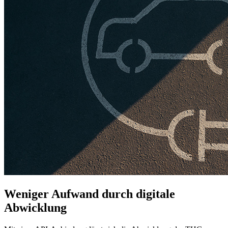
Weniger Aufwand durch digitale
Abwicklung