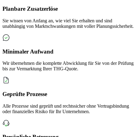
Planbare Zusatzerlöse
Sie wissen von Anfang an, wie viel Sie erhalten und sind
unabhängig von Marktschwankungen mit voller Planungssicherheit.
Minimaler Aufwand
Wir übernehmen die komplette Abwicklung für Sie von der Prüfung
bis zur Vermarktung Ihrer THG-Quote.
Geprüfte Prozesse
Alle Prozesse sind geprüft und rechtssicher ohne Vertragsbindung
oder finanzielles Risiko für Ihr Unternehmen.
Persönliche Betreuung