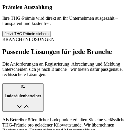
Prämien Auszahlung
Ihre THG-Prämie wird direkt an Ihr Unternehmen ausgezahlt –
transparent und kostenfrei.
Jetzt THG-Prämie sichern
BRANCHENLÖSUNGEN
Passende Lösungen für jede Branche
Die Anforderungen an Registrierung, Abrechnung und Meldung
unterscheiden sich je nach Branche - wir bieten dafür passgenaue,
rechtssichere Lösungen.
01
Ladesäulenbetreiber
Als Betreiber öffentlicher Ladepunkte erhalten Sie eine verlässliche
THG-Prämie pro geladener Kilowattstunde. Wir übernehmen