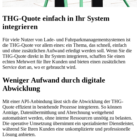
THG-Quote einfach in Ihr System
integrieren
Für viele Nutzer von Lade- und Fuhrparkmanagementsystemen ist
die THG-Quote vor allem eines: ein Thema, das schnell, einfach
und ohne zusätzlichen Aufwand erledigt werden soll. Wenn Sie die
THG-Quote direkt in Ihr System integrieren, schaffen Sie einen
echten Mehrwert für Ihre Kunden und bieten einen zusätzlichen
Service dort an, wo er gebraucht wird.
Weniger Aufwand durch digitale
Abwicklung
Mit einer API-Anbindung lässt sich die Abwicklung der THG-
Quote effizient in bestehende Prozesse integrieren. So können
Anträge, Datenübermittlung und Abrechnung weitgehend
automatisiert werden, ohne interne Ressourcen unnötig zu belasten.
Die operative Umsetzung übernimmt ein spezialisierter Dienstleister,
während Sie Ihren Kunden eine unkomplizierte und professionelle
Lösung anbieten.