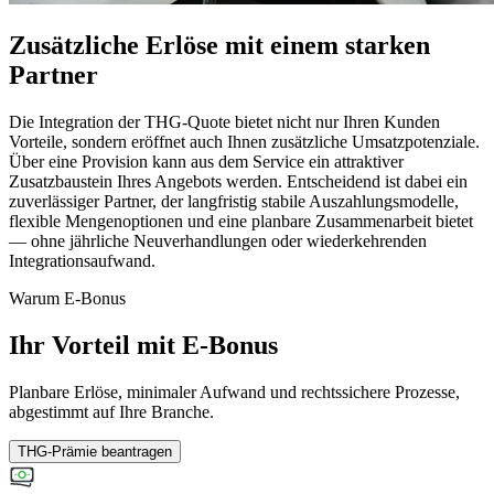
Zusätzliche Erlöse mit einem starken
Partner
Die Integration der THG-Quote bietet nicht nur Ihren Kunden
Vorteile, sondern eröffnet auch Ihnen zusätzliche Umsatzpotenziale.
Über eine Provision kann aus dem Service ein attraktiver
Zusatzbaustein Ihres Angebots werden. Entscheidend ist dabei ein
zuverlässiger Partner, der langfristig stabile Auszahlungsmodelle,
flexible Mengenoptionen und eine planbare Zusammenarbeit bietet
— ohne jährliche Neuverhandlungen oder wiederkehrenden
Integrationsaufwand.
Warum E-Bonus
Ihr Vorteil mit E-Bonus
Planbare Erlöse, minimaler Aufwand und rechtssichere Prozesse,
abgestimmt auf Ihre Branche.
THG-Prämie beantragen