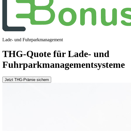
Lade- und Fuhrparkmanagement
THG-Quote für Lade- und
Fuhrparkmanagementsysteme
Jetzt THG-Prämie sichern