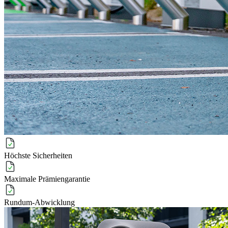
Höchste Sicherheiten
Maximale Prämiengarantie
Rundum-Abwicklung