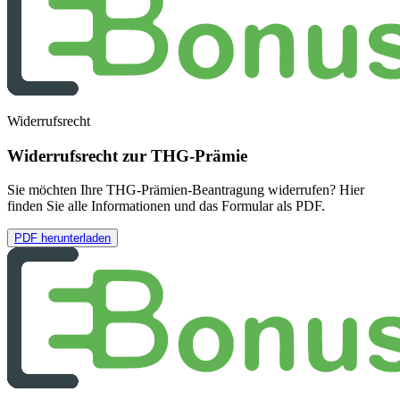
Widerrufsrecht
Widerrufsrecht zur THG-Prämie
Sie möchten Ihre THG-Prämien-Beantragung widerrufen? Hier
finden Sie alle Informationen und das Formular als PDF.
PDF herunterladen